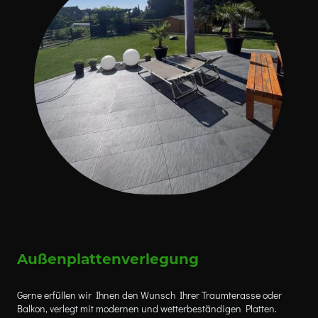
Außenplattenverlegung
Gerne erfüllen wir Ihnen den Wunsch Ihrer Traumterasse oder
Balkon, verlegt mit modernen und wetterbeständigen Platten.