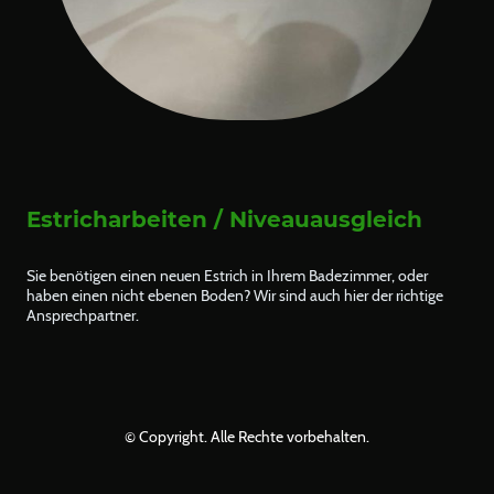
Estricharbeiten / Niveauausgleich
Sie benötigen einen neuen Estrich in Ihrem Badezimmer, oder
haben einen nicht ebenen Boden? Wir sind auch hier der richtige
Ansprechpartner.
© Copyright. Alle Rechte vorbehalten.