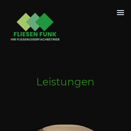
Leistungen