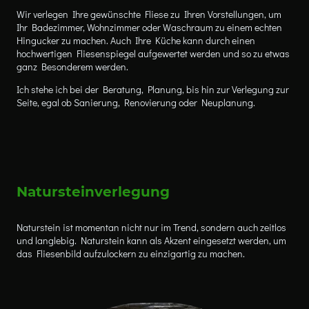
Wir verlegen Ihre gewünschte Fliese zu Ihren Vorstellungen, um
Ihr Badezimmer, Wohnzimmer oder Waschraum zu einem echten
Hingucker zu machen. Auch Ihre Küche kann durch einen
hochwertigen Fliesenspiegel aufgewertet werden und so zu etwas
ganz Besonderem werden.
Ich stehe ich bei der Beratung, Planung, bis hin zur Verlegung zur
Seite, egal ob Sanierung, Renovierung oder Neuplanung.
Natursteinverlegung
Naturstein ist momentan nicht nur im Trend, sondern auch zeitlos
und langlebig. Naturstein kann als Akzent eingesetzt werden, um
das Fliesenbild aufzulockern zu einzigartig zu machen.