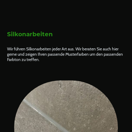
Silkonarbeiten
Wir führen Silkonarbeiten jeder Art aus. Wir beraten Sie auch hier
gerne und zeigen Ihren passende Musterfarben um den passenden
Farbton zu treffen.